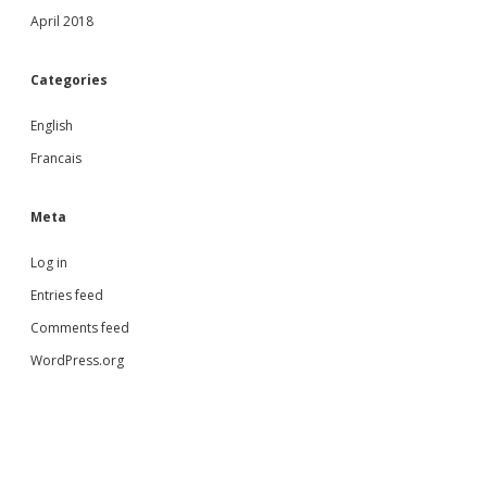
April 2018
Categories
English
Francais
Meta
Log in
Entries feed
Comments feed
WordPress.org